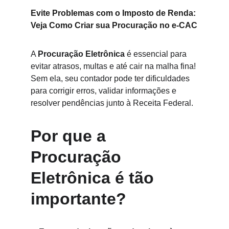
Evite Problemas com o Imposto de Renda: 
Veja Como Criar sua Procuração no e-CAC
A 
Procuração Eletrônica
 é essencial para 
evitar atrasos, multas e até cair na malha fina! 
Sem ela, seu contador pode ter dificuldades 
para corrigir erros, validar informações e 
resolver pendências junto à Receita Federal.
Por que a 
Procuração 
Eletrônica é tão 
importante?