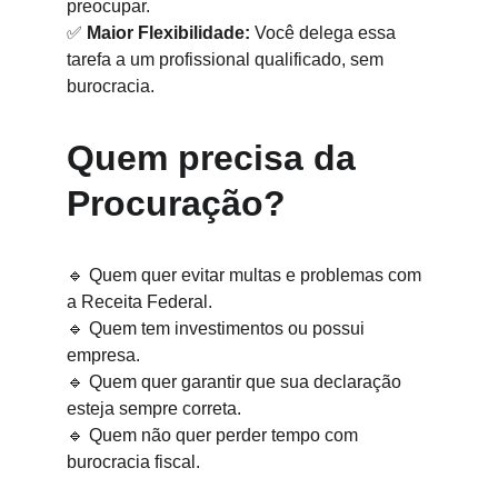
preocupar.
✅ 
Maior Flexibilidade:
 Você delega essa 
tarefa a um profissional qualificado, sem 
burocracia.
Quem precisa da 
Procuração?
🔹 Quem quer evitar multas e problemas com 
a Receita Federal.
🔹 Quem tem investimentos ou possui 
empresa.
🔹 Quem quer garantir que sua declaração 
esteja sempre correta.
🔹 Quem não quer perder tempo com 
burocracia fiscal.