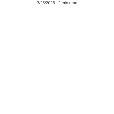
3/25/2025
2 min read