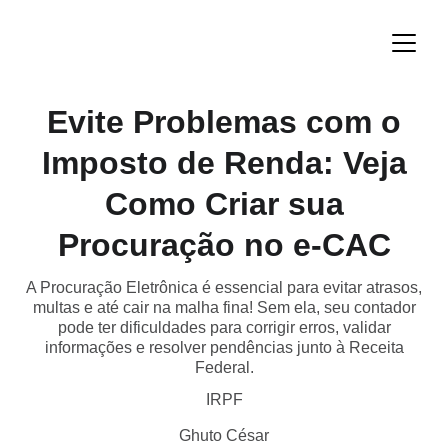
Evite Problemas com o
Imposto de Renda: Veja
Como Criar sua
Procuração no e-CAC
A Procuração Eletrônica é essencial para evitar atrasos,
multas e até cair na malha fina! Sem ela, seu contador
pode ter dificuldades para corrigir erros, validar
informações e resolver pendências junto à Receita
Federal.
IRPF
Ghuto César