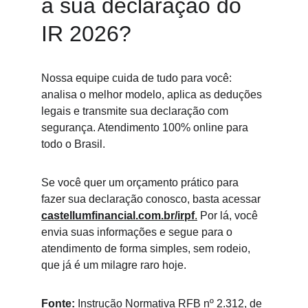
a sua declaração do 
IR 2026?
Nossa equipe cuida de tudo para você: 
analisa o melhor modelo, aplica as deduções 
legais e transmite sua declaração com 
segurança. Atendimento 100% online para 
todo o Brasil.
Se você quer um orçamento prático para 
fazer sua declaração conosco, basta acessar 
castellumfinancial.com.br/irpf
.
 Por lá, você 
envia suas informações e segue para o 
atendimento de forma simples, sem rodeio, 
que já é um milagre raro hoje.
Fonte:
 Instrução Normativa RFB nº 2.312, de 