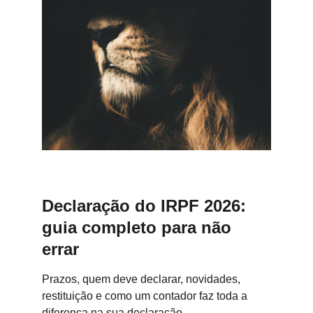
Declaração do IRPF 2026: 
guia completo para não 
errar
Prazos, quem deve declarar, novidades, 
restituição e como um contador faz toda a 
diferença na sua declaração.