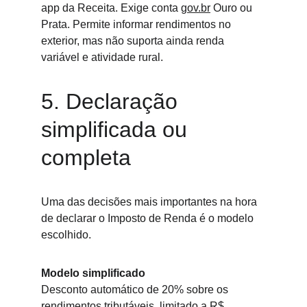
app da Receita. Exige conta 
gov.br
 Ouro ou 
Prata. Permite informar rendimentos no 
exterior, mas não suporta ainda renda 
variável e atividade rural.
5. Declaração 
simplificada ou 
completa
Uma das decisões mais importantes na hora 
de declarar o Imposto de Renda é o modelo 
escolhido.
Modelo simplificado
Desconto automático de 20% sobre os 
rendimentos tributáveis, limitado a R$ 