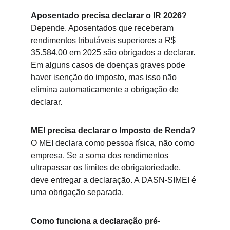
Aposentado precisa declarar o IR 2026?
Depende. Aposentados que receberam 
rendimentos tributáveis superiores a R$ 
35.584,00 em 2025 são obrigados a declarar. 
Em alguns casos de doenças graves pode 
haver isenção do imposto, mas isso não 
elimina automaticamente a obrigação de 
declarar.
MEI precisa declarar o Imposto de Renda?
O MEI declara como pessoa física, não como 
empresa. Se a soma dos rendimentos 
ultrapassar os limites de obrigatoriedade, 
deve entregar a declaração. A DASN-SIMEI é 
uma obrigação separada.
Como funciona a declaração pré-