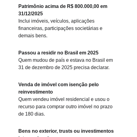
Patrimônio acima de R$ 800.000,00 em 
31/12/2025
Inclui imóveis, veículos, aplicações 
financeiras, participações societárias e 
demais bens.
Passou a residir no Brasil em 2025
Quem mudou de país e estava no Brasil em 
31 de dezembro de 2025 precisa declarar.
Venda de imóvel com isenção pelo 
reinvestimento
Quem vendeu imóvel residencial e usou o 
recurso para comprar outro imóvel no prazo 
de 180 dias.
Bens no exterior, trusts ou investimentos 