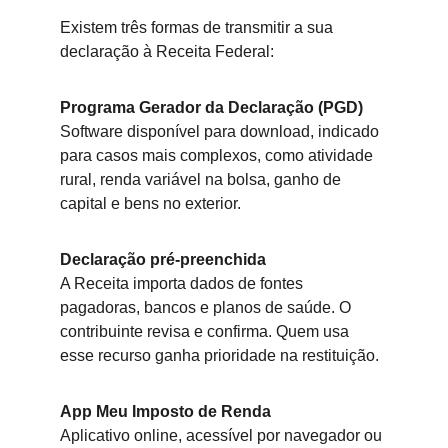
Existem três formas de transmitir a sua 
declaração à Receita Federal:
Programa Gerador da Declaração (PGD)
Software disponível para download, indicado 
para casos mais complexos, como atividade 
rural, renda variável na bolsa, ganho de 
capital e bens no exterior.
Declaração pré-preenchida
A Receita importa dados de fontes 
pagadoras, bancos e planos de saúde. O 
contribuinte revisa e confirma. Quem usa 
esse recurso ganha prioridade na restituição.
App Meu Imposto de Renda
Aplicativo online, acessível por navegador ou 