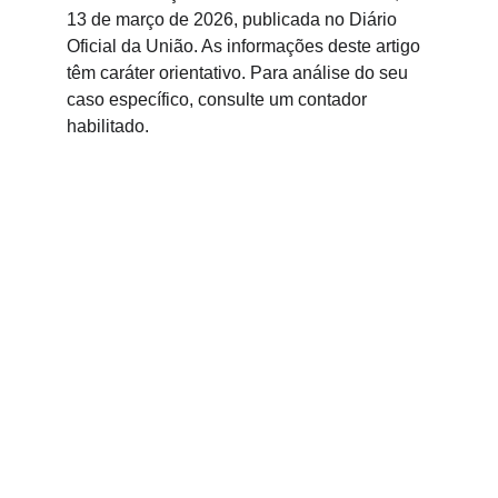
13 de março de 2026, publicada no Diário 
Oficial da União. As informações deste artigo 
têm caráter orientativo. Para análise do seu 
caso específico, consulte um contador 
habilitado.