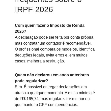
IRPF 2026
Com quem fazer o Imposto de Renda 
2026?
A declaração pode ser feita por conta própria, 
mas contratar um contador é recomendável. 
O profissional compara os modelos, identifica 
deduções legais, evita erros e, em muitos 
casos, melhora a restituição.
Quem não declarou em anos anteriores 
pode regularizar?
Sim. É possível entregar declarações em 
atraso a qualquer momento. A multa mínima é 
de R$ 165,74, mas regularizar é melhor do 
que manter o CPF com pendências.