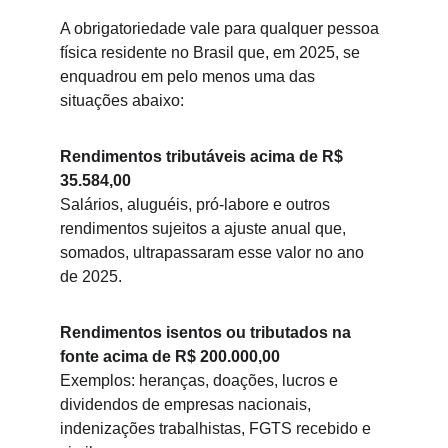
A obrigatoriedade vale para qualquer pessoa 
física residente no Brasil que, em 2025, se 
enquadrou em pelo menos uma das 
situações abaixo:
Rendimentos tributáveis acima de R$ 
35.584,00
Salários, aluguéis, pró-labore e outros 
rendimentos sujeitos a ajuste anual que, 
somados, ultrapassaram esse valor no ano 
de 2025.
Rendimentos isentos ou tributados na 
fonte acima de R$ 200.000,00
Exemplos: heranças, doações, lucros e 
dividendos de empresas nacionais, 
indenizações trabalhistas, FGTS recebido e 