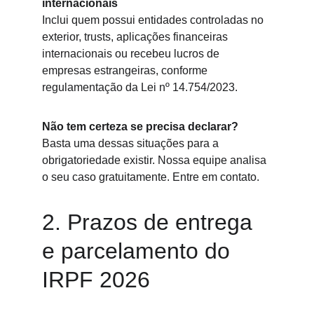
internacionais
Inclui quem possui entidades controladas no 
exterior, trusts, aplicações financeiras 
internacionais ou recebeu lucros de 
empresas estrangeiras, conforme 
regulamentação da Lei nº 14.754/2023.
Não tem certeza se precisa declarar?
Basta uma dessas situações para a 
obrigatoriedade existir. Nossa equipe analisa 
o seu caso gratuitamente. Entre em contato.
2. Prazos de entrega 
e parcelamento do 
IRPF 2026