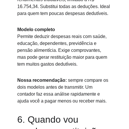
16.754,34. Substitui todas as deduções. Ideal 
para quem tem poucas despesas dedutíveis.
Modelo completo
Permite deduzir despesas reais com saúde, 
educação, dependentes, previdência e 
pensão alimentícia. Exige comprovantes, 
mas pode gerar restituição maior para quem 
tem muitos gastos dedutíveis.
Nossa recomendação:
 sempre compare os 
dois modelos antes de transmitir. Um 
contador faz essa análise rapidamente e 
ajuda você a pagar menos ou receber mais.
6. Quando vou 