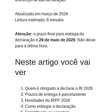
Atualizado em março de 2026
Leitura estimada: 6 minutos
Atenção:
 o prazo final para entrega da 
declaração é 
29 de maio de 2026
. Não deixe 
para a última hora.
Neste artigo você vai 
ver
Quem é obrigado a declarar o IR 2026
Prazos de entrega e parcelamento
Novidades do IRPF 2026
Como entregar a declaração