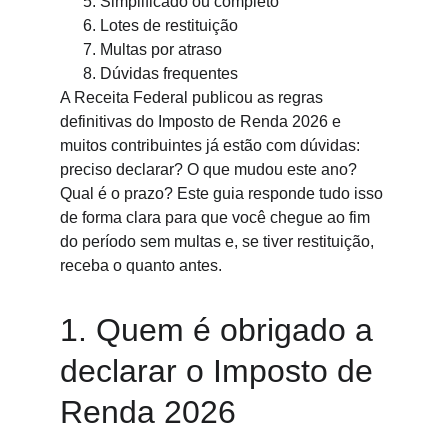
Simplificado ou completo
Lotes de restituição
Multas por atraso
Dúvidas frequentes
A Receita Federal publicou as regras 
definitivas do Imposto de Renda 2026 e 
muitos contribuintes já estão com dúvidas: 
preciso declarar? O que mudou este ano? 
Qual é o prazo? Este guia responde tudo isso 
de forma clara para que você chegue ao fim 
do período sem multas e, se tiver restituição, 
receba o quanto antes.
1. Quem é obrigado a 
declarar o Imposto de 
Renda 2026