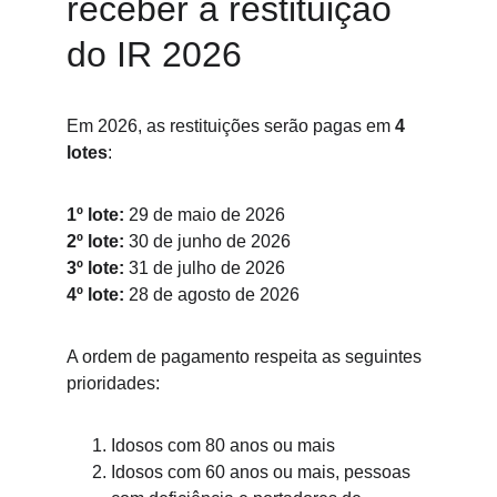
receber a restituição 
do IR 2026
Em 2026, as restituições serão pagas em 
4 
lotes
:
1º lote:
 29 de maio de 2026
2º lote:
 30 de junho de 2026
3º lote:
 31 de julho de 2026
4º lote:
 28 de agosto de 2026
A ordem de pagamento respeita as seguintes 
prioridades:
Idosos com 80 anos ou mais
Idosos com 60 anos ou mais, pessoas 