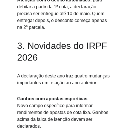
debitar a partir da 1ª cota, a declaração 
precisa ser entregue até 10 de maio. Quem 
entregar depois, o desconto começa apenas 
na 2ª parcela.
3. Novidades do IRPF 
2026
A declaração deste ano traz quatro mudanças 
importantes em relação ao ano anterior:
Ganhos com apostas esportivas
Novo campo específico para informar 
rendimentos de apostas de cota fixa. Ganhos 
acima da faixa de isenção devem ser 
declarados.