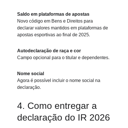
Saldo em plataformas de apostas
Novo código em Bens e Direitos para 
declarar valores mantidos em plataformas de 
apostas esportivas ao final de 2025.
Autodeclaração de raça e cor
Campo opcional para o titular e dependentes.
Nome social
Agora é possível incluir o nome social na 
declaração.
4. Como entregar a 
declaração do IR 2026