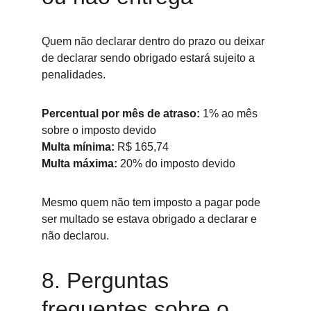
Quem não declarar dentro do prazo ou deixar 
de declarar sendo obrigado estará sujeito a 
penalidades.
Percentual por mês de atraso:
 1% ao mês 
sobre o imposto devido
Multa mínima:
 R$ 165,74
Multa máxima:
 20% do imposto devido
Mesmo quem não tem imposto a pagar pode 
ser multado se estava obrigado a declarar e 
não declarou.
8. Perguntas 
frequentes sobre o 