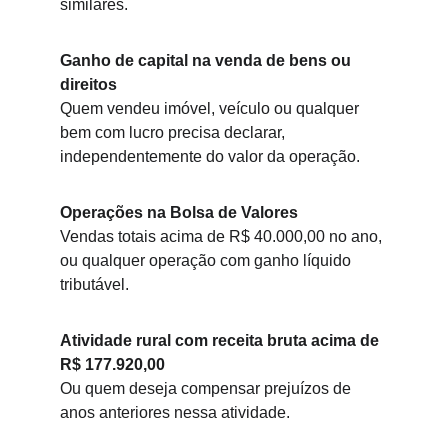
similares.
Ganho de capital na venda de bens ou 
direitos
Quem vendeu imóvel, veículo ou qualquer 
bem com lucro precisa declarar, 
independentemente do valor da operação.
Operações na Bolsa de Valores
Vendas totais acima de R$ 40.000,00 no ano, 
ou qualquer operação com ganho líquido 
tributável.
Atividade rural com receita bruta acima de 
R$ 177.920,00
Ou quem deseja compensar prejuízos de 
anos anteriores nessa atividade.